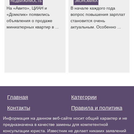
НЕДВИЖИМОСТЬ
ЭКОНОМИКА
На «Авито», ЦИАН и
В начале каждого года
«Домклик» появились
вопрос повышения зарплат
объявления о продаже
становится очень
миниатюрных квартир в ...
актуальным. Особенно ...
Главная
Категории
Контакты
Правила и политика
Информация на данном веб-сайте носит общий характер и не
предназначена в качестве замены для компетентной
консультации юриста. Известник не делает никаких заявлений