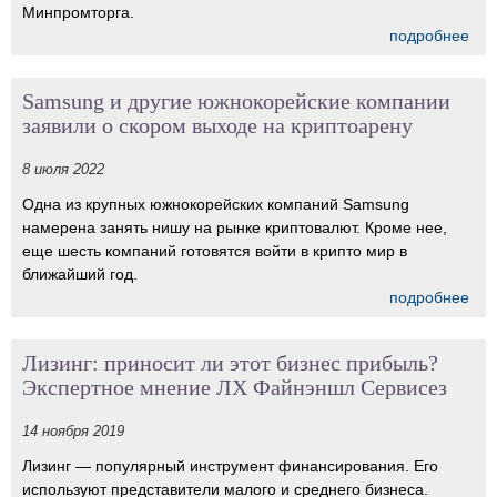
Минпромторга.
подробнее
Samsung и другие южнокорейские компании
заявили о скором выходе на криптоарену
8 июля 2022
Одна из крупных южнокорейских компаний Samsung
намерена занять нишу на рынке криптовалют. Кроме нее,
еще шесть компаний готовятся войти в крипто мир в
ближайший год.
подробнее
Лизинг: приносит ли этот бизнес прибыль?
Экспертное мнение ЛХ Файнэншл Сервисез
14 ноября 2019
Лизинг — популярный инструмент финансирования. Его
используют представители малого и среднего бизнеса.