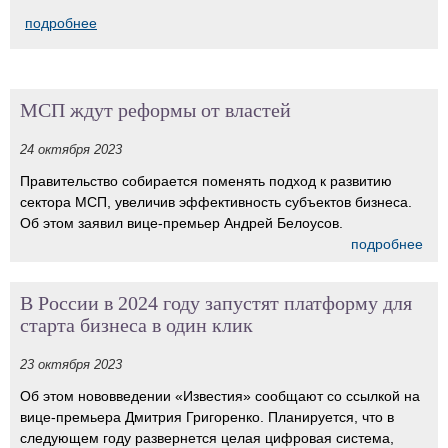
подробнее
МСП ждут реформы от властей
24 октября 2023
Правительство собирается поменять подход к развитию
сектора МСП, увеличив эффективность субъектов бизнеса.
Об этом заявил вице-премьер Андрей Белоусов.
подробнее
В России в 2024 году запустят платформу для
старта бизнеса в один клик
23 октября 2023
Об этом нововведении «Известия» сообщают со ссылкой на
вице-премьера Дмитрия Григоренко. Планируется, что в
следующем году развернется целая цифровая система,