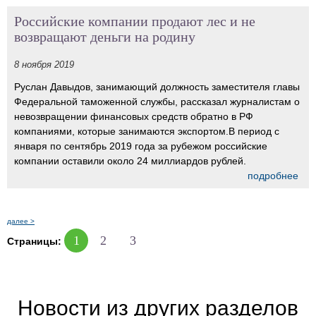
Российские компании продают лес и не
возвращают деньги на родину
8 ноября 2019
Руслан Давыдов, занимающий должность заместителя главы
Федеральной таможенной службы, рассказал журналистам о
невозвращении финансовых средств обратно в РФ
компаниями, которые занимаются экспортом.В период с
января по сентябрь 2019 года за рубежом российские
компании оставили около 24 миллиардов рублей.
подробнее
далее >
1
2
3
Страницы:
Новости из других разделов