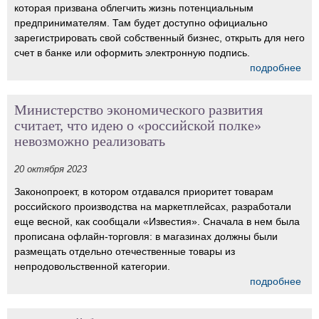
которая призвана облегчить жизнь потенциальным
предпринимателям. Там будет доступно официально
зарегистрировать свой собственный бизнес, открыть для него
счет в банке или оформить электронную подпись.
подробнее
Министерство экономического развития
считает, что идею о «российской полке»
невозможно реализовать
20 октября 2023
Законопроект, в котором отдавался приоритет товарам
российского производства на маркетплейсах, разработали
еще весной, как сообщали «Известия». Сначала в нем была
прописана офлайн-торговля: в магазинах должны были
размещать отдельно отечественные товары из
непродовольственной категории.
подробнее