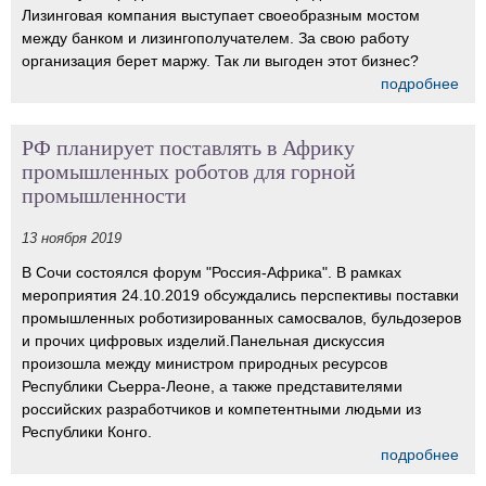
Лизинговая компания выступает своеобразным мостом
между банком и лизингополучателем. За свою работу
организация берет маржу. Так ли выгоден этот бизнес?
подробнее
РФ планирует поставлять в Африку
промышленных роботов для горной
промышленности
13 ноября 2019
В Сочи состоялся форум "Россия-Африка". В рамках
мероприятия 24.10.2019 обсуждались перспективы поставки
промышленных роботизированных самосвалов, бульдозеров
и прочих цифровых изделий.Панельная дискуссия
произошла между министром природных ресурсов
Республики Сьерра-Леоне, а также представителями
российских разработчиков и компетентными людьми из
Республики Конго.
подробнее