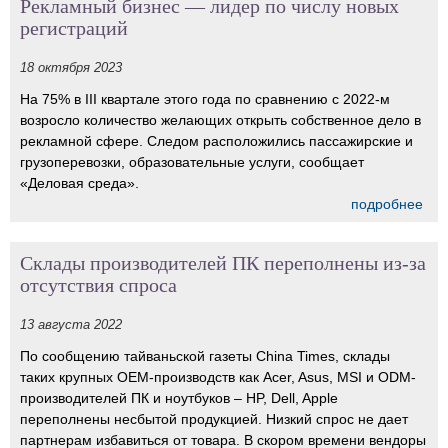
Рекламный бизнес — лидер по числу новых
регистраций
18 октября 2023
На 75% в III квартале этого года по сравнению с 2022-м
возросло количество желающих открыть собственное дело в
рекламной сфере. Следом расположились пассажирские и
грузоперевозки, образовательные услуги, сообщает
«Деловая среда».
подробнее
Склады производителей ПК переполнены из-за
отсутствия спроса
13 августа 2022
По сообщению тайваньской газеты China Times, склады
таких крупных OEM-производств как Acer, Asus, MSI и ODM-
производителей ПК и ноутбуков – HP, Dell, Apple
переполнены несбытой продукцией. Низкий спрос не дает
партнерам избавиться от товара. В скором времени вендоры