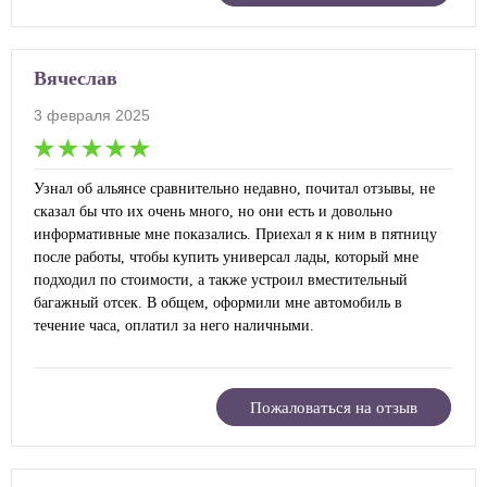
Вячеслав
3 февраля 2025
Узнал об альянсе сравнительно недавно, почитал отзывы, не
сказал бы что их очень много, но они есть и довольно
информативные мне показались. Приехал я к ним в пятницу
после работы, чтобы купить универсал лады, который мне
подходил по стоимости, а также устроил вместительный
багажный отсек. В общем, оформили мне автомобиль в
течение часа, оплатил за него наличными.
Пожаловаться на отзыв