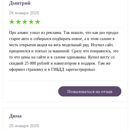
Дмитрий
26 января 2025
Про альянс узнал из рекламы. Так вышло, что как раз продал
старое авто и собирался подбирать новое, а в этом салоне в
честь открытия акция на весь модельный ряд. Изучил сайт,
приценился и поехал за машиной. Сразу что понравилсь, это
то что цены на сайте и в салоне одинаковы. Купил весту со
скидкой 25 000 рублей и навигатором в подарок. Там же
оформил страховку и в ГИБДД зарегистрировал.
Пожаловаться на отзыв
Дима
25 января 2025