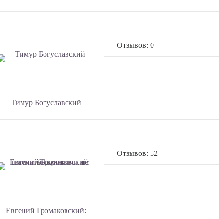
Отзывов: 0
Тимур Богуславский
Отзывов: 32
Евгений Громаковский: