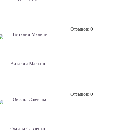
Отзывов: 0
Виталий Малкин
Отзывов: 0
Оксана Савченко