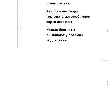
Подмосковья
Автосалоны будут
торговать автомобилями
через интернет
Новые банкноты
вызывают у россиян
подозрение.