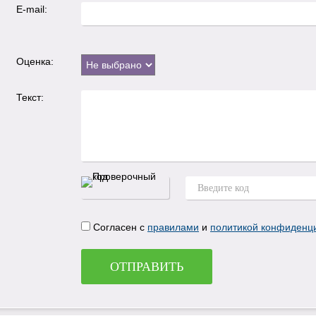
E-mail:
Оценка:
Текст:
Согласен с
правилами
и
политикой конфиденц
ОТПРАВИТЬ