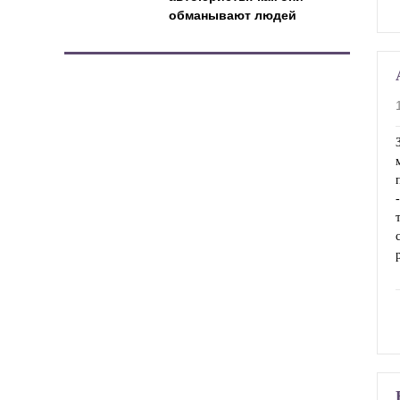
обманывают людей