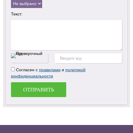
Текст:
Согласен с
правилами
и
политикой
конфиденциальности
ОТПРАВИТЬ