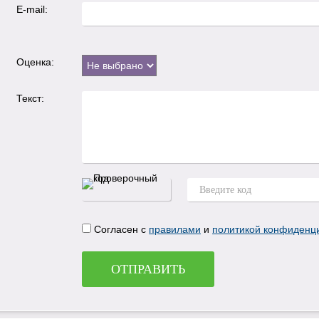
E-mail:
Оценка:
Текст:
Согласен с
правилами
и
политикой конфиденц
ОТПРАВИТЬ