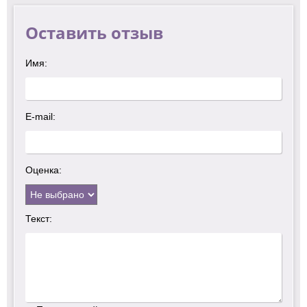
Оставить отзыв
Имя:
E-mail:
Оценка:
Текст: