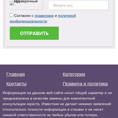
Согласен с
правилами
и
политикой
конфиденциальности
ОТПРАВИТЬ
Главная
Категории
Контакты
Правила и политика
Информация на данном веб-сайте носит общий характер и не
предназначена в качестве замены для компетентной
консультации юриста. Известник не делает никаких заявлений
относительно точности информации в отзывах и не несет
никакой ответственности за любые убытки или потери,