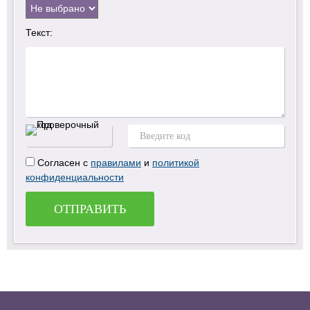
Текст:
Согласен с
правилами
и
политикой
конфиденциальности
ОТПРАВИТЬ