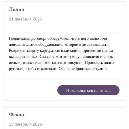
Лилия
21 февраля 2026
Подписывая договор, обнаружила, что в него включили
дополнительное оборудование, которое я не заказывала.
Коврики, защиту картера, сигнализацию, причем по ценам
выше рыночных. Сказали, что это уже установлено и снять
нельзя, только если отказаться от покупки. Пришлось долго
ругаться, чтобы исключили. Очень неприятная ситуация.
Пожаловаться на отзыв
Фекла
15 февраля 2026