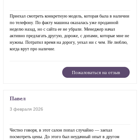
Приехал смотреть конкретную модель, которая была в наличии
по телефону. По факту машина оказалась уже проданной
неделю назад, но с сайта ее не убрали. Менеджер начал
активно предлагать другую, дороже, с допами, которые мне не
нужны. Потратил время на дорогу, уехал ни с чем. Не люблю,
когда врут про наличие.
Пожаловаться на отзыв
Павел
3 февраля 2026
Честно говоря, в этот салон попал случайно — заехал
посмотреть цены. До этого был неудачный опыт в другом