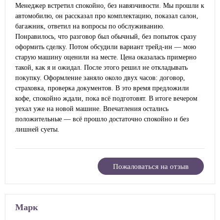
Менеджер встретил спокойно, без навязчивости. Мы прошли к
автомобилю, он рассказал про комплектацию, показал салон,
багажник, ответил на вопросы по обслуживанию.
Понравилось, что разговор был обычный, без попыток сразу
оформить сделку. Потом обсудили вариант трейд‑ин — мою
старую машину оценили на месте. Цена оказалась примерно
такой, как я и ожидал. После этого решил не откладывать
покупку. Оформление заняло около двух часов: договор,
страховка, проверка документов. В это время предложили
кофе, спокойно ждали, пока всё подготовят. В итоге вечером
уехал уже на новой машине. Впечатления остались
положительные — всё прошло достаточно спокойно и без
лишней суеты.
Пожаловаться на отзыв
Марк