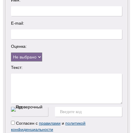
Имя:
E-mail:
Оценка:
Текст:
Согласен с
правилами
и
политикой
конфиденциальности