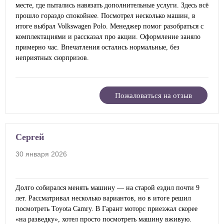
месте, где пытались навязать дополнительные услуги. Здесь всё
прошло гораздо спокойнее. Посмотрел несколько машин, в
итоге выбрал Volkswagen Polo. Менеджер помог разобраться с
комплектациями и рассказал про акции. Оформление заняло
примерно час. Впечатления остались нормальные, без
неприятных сюрпризов.
Пожаловаться на отзыв
Сергей
30 января 2026
Долго собирался менять машину — на старой ездил почти 9
лет. Рассматривал несколько вариантов, но в итоге решил
посмотреть Toyota Camry. В Гарант моторс приезжал скорее
«на разведку», хотел просто посмотреть машину вживую.