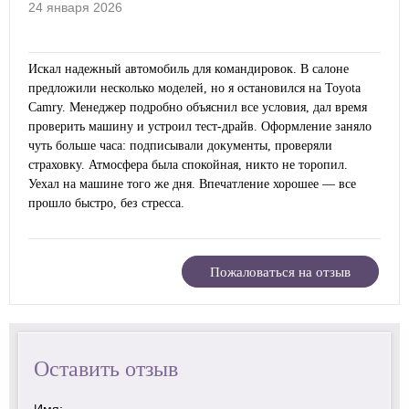
24 января 2026
Искал надежный автомобиль для командировок. В салоне
предложили несколько моделей, но я остановился на Toyota
Camry. Менеджер подробно объяснил все условия, дал время
проверить машину и устроил тест-драйв. Оформление заняло
чуть больше часа: подписывали документы, проверяли
страховку. Атмосфера была спокойная, никто не торопил.
Уехал на машине того же дня. Впечатление хорошее — все
прошло быстро, без стресса.
Пожаловаться на отзыв
Оставить отзыв