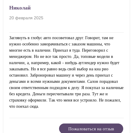
Николай
20 февраля 2025
Заглянуть в глобус авто посоветовал друг. Говорит, там не
нужно особенно заморачиваться с заказом машины, что
многие есть в наличии. Приехал я туда. Переговорил с
менеджером. Но не все так просто. Да, топовые модели в
наличии, а, например, какой - нибудь аутлендер нужно будет
заказывать. Но я все равно ведь свой выбор на киа рио
остановил. Забронировал машину и через день приехал с
деньгами и всеми нужными документами. Салон порадовал
своим ответственным подходом к делу. Я покупал за наличные
без кредита. Деньги пересчитывали три раза. Тут же и
страховку оформили. Так что меня все устроило. Не пожалел,
что поехал сюда.
Пожаловаться на отзыв