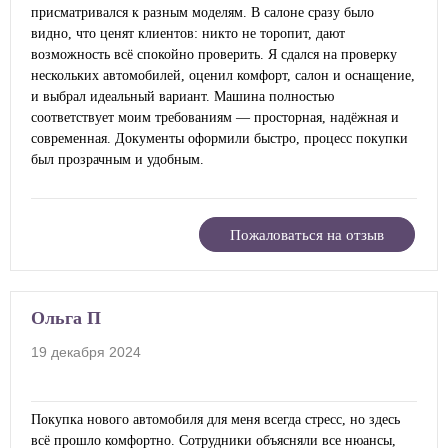
присматривался к разным моделям. В салоне сразу было
видно, что ценят клиентов: никто не торопит, дают
возможность всё спокойно проверить. Я сдался на проверку
нескольких автомобилей, оценил комфорт, салон и оснащение,
и выбрал идеальный вариант. Машина полностью
соответствует моим требованиям — просторная, надёжная и
современная. Документы оформили быстро, процесс покупки
был прозрачным и удобным.
Пожаловаться на отзыв
Ольга П
19 декабря 2024
Покупка нового автомобиля для меня всегда стресс, но здесь
всё прошло комфортно. Сотрудники объясняли все нюансы,