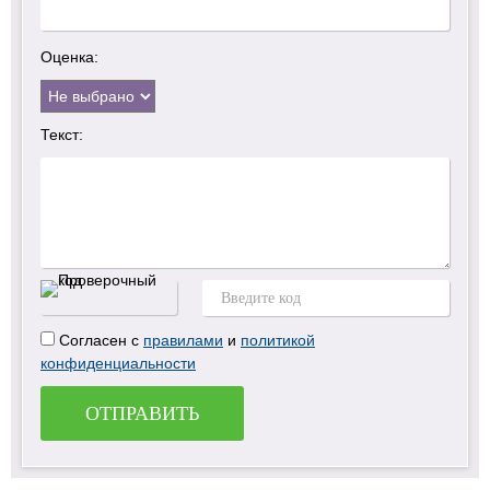
Оценка:
Текст:
Согласен с
правилами
и
политикой
конфиденциальности
ОТПРАВИТЬ