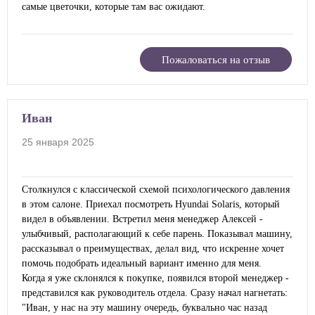
самые цветочки, которые там вас ожидают.
Пожаловаться на отзыв
Иван
25 января 2025
Столкнулся с классической схемой психологического давления
в этом салоне. Приехал посмотреть Hyundai Solaris, который
видел в объявлении. Встретил меня менеджер Алексей -
улыбчивый, располагающий к себе парень. Показывал машину,
рассказывал о преимуществах, делал вид, что искренне хочет
помочь подобрать идеальный вариант именно для меня.
Когда я уже склонялся к покупке, появился второй менеджер -
представился как руководитель отдела. Сразу начал нагнетать:
"Иван, у нас на эту машину очередь, буквально час назад