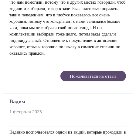
что нам помогали, потому что в других местах говорили, чтоб
ходили и выбирали, товар в зале. Была настолько поражена
таким поведением, что в глобусе показалось все очень
хорошим, потому что консультант с нами занимался больше
часа, пока мы не выбрали свой нисан тиида. И по
комплектации выбирали тоже долго, потом заказ сделали
индивидуальный. Отношение к покупателям в автосалоне
хорошее, отзывы хорошие по началу в сомнение ставили но
оказались правдой.
Пожаловаться на отзыв
Вадим
1 февраля 2025
Недавно воспользовался одной из акций, которые проходили в