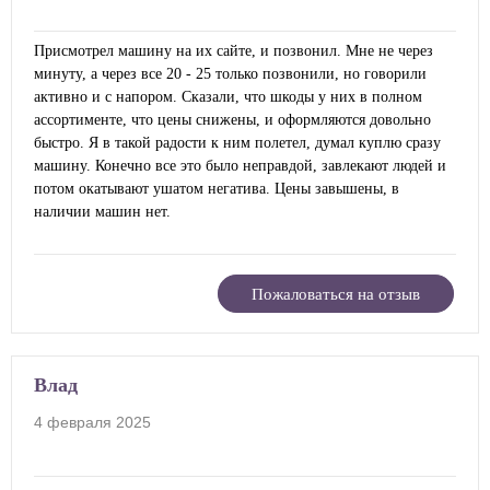
Присмотрел машину на их сайте, и позвонил. Мне не через
минуту, а через все 20 - 25 только позвонили, но говорили
активно и с напором. Сказали, что шкоды у них в полном
ассортименте, что цены снижены, и оформляются довольно
быстро. Я в такой радости к ним полетел, думал куплю сразу
машину. Конечно все это было неправдой, завлекают людей и
потом окатывают ушатом негатива. Цены завышены, в
наличии машин нет.
Пожаловаться на отзыв
Влад
4 февраля 2025