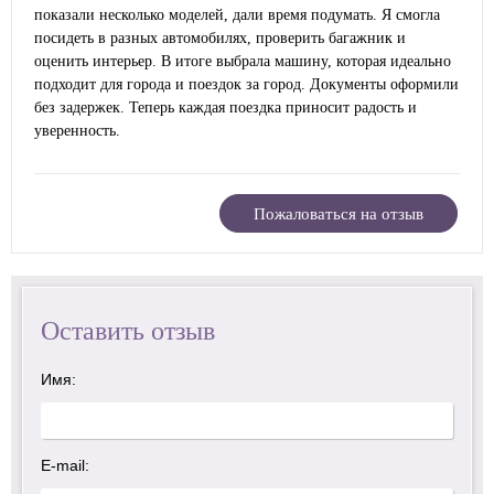
показали несколько моделей, дали время подумать. Я смогла
посидеть в разных автомобилях, проверить багажник и
оценить интерьер. В итоге выбрала машину, которая идеально
подходит для города и поездок за город. Документы оформили
без задержек. Теперь каждая поездка приносит радость и
уверенность.
Пожаловаться на отзыв
Оставить отзыв
Имя:
E-mail: