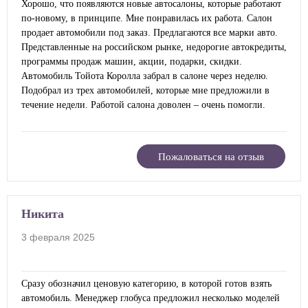
Хорошо, что появляются новые автосалоны, которые работают
по-новому, в принципе. Мне понравилась их работа. Салон
продает автомобили под заказ. Предлагаются все марки авто.
Представленные на российском рынке, недорогие автокредиты,
программы продаж машин, акции, подарки, скидки.
Автомобиль Тойота Королла забрал в салоне через неделю.
Подобрал из трех автомобилей, которые мне предложили в
течение недели. Работой салона доволен – очень помогли.
Пожаловаться на отзыв
Никита
3 февраля 2025
Сразу обозначил ценовую категорию, в которой готов взять
автомобиль. Менеджер глобуса предложил несколько моделей