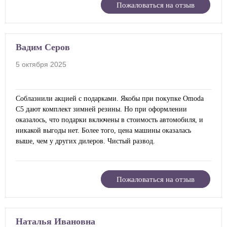
Пожаловаться на отзыв
Вадим Серов
5 октября 2025
Соблазнили акцией с подарками. Якобы при покупке Omoda
C5 дают комплект зимней резины. Но при оформлении
оказалось, что подарки включены в стоимость автомобиля, и
никакой выгоды нет. Более того, цена машины оказалась
выше, чем у других дилеров. Чистый развод.
Пожаловаться на отзыв
Наталья Ивановна