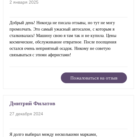
2 января 2025
Добрый день! Никогда не писала отзывы, но тут не могу
промолчать. Это самый ужасный автосалон, с которым я
сталкивалась! Машину свою я там так и не купила. Цены
космические, обслуживание отвратное. После посещения
остался очень неприятный осадок. Никому не советую
связываться с этими аферистами!
Пожаловаться на отзыв
Дмитрий Филатов
27 декабря 2024
Я долго выбирал между несколькими марками,