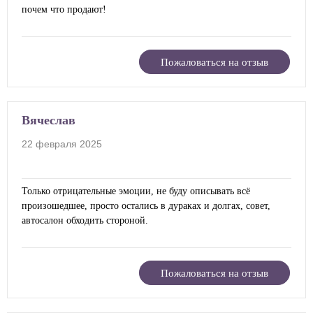
почем что продают!
Пожаловаться на отзыв
Вячеслав
22 февраля 2025
Только отрицательные эмоции, не буду описывать всё
произошедшее, просто остались в дураках и долгах, совет,
автосалон обходить стороной.
Пожаловаться на отзыв