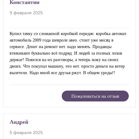
Константин
9 февраля 2025
Купил тачку со сломанной коробкой передач. коробка автомат.
автомобиль 2009 года шевроле авео. стоит уже месяц в
сервисе. Денег на ремонт нет. надо менять. Продавцы
втюхивают буквально всё подряд. И людей за полных лохов
держат! Повелся на их разговоры, а теперь хожу на своих
двоих. Что покупал машину, что нет. просто деньги на ветер
вылетели. Надо мной все друзья ржут. В общем уроды!!
Пожаловаться на отзыв
Андрей
5 февраля 2025