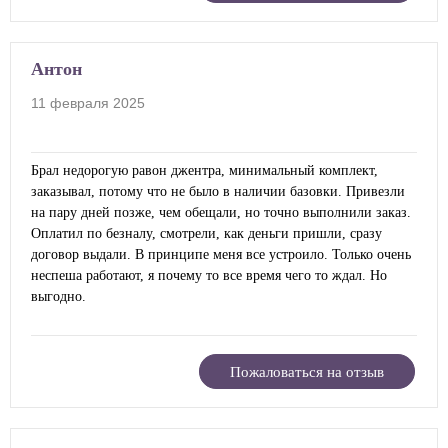
Антон
11 февраля 2025
Брал недорогую равон джентра, минимальный комплект,
заказывал, потому что не было в наличии базовки. Привезли
на пару дней позже, чем обещали, но точно выполнили заказ.
Оплатил по безналу, смотрели, как деньги пришли, сразу
договор выдали. В принципе меня все устроило. Только очень
неспеша работают, я почему то все время чего то ждал. Но
выгодно.
Пожаловаться на отзыв