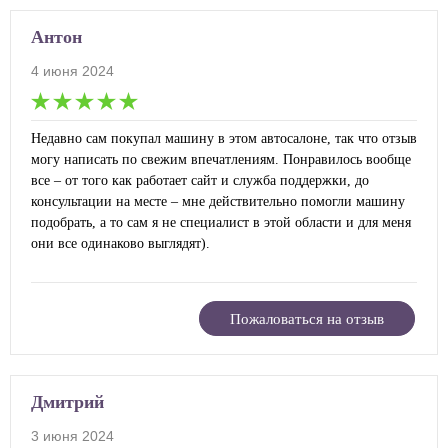
Антон
4 июня 2024
Недавно сам покупал машину в этом автосалоне, так что отзыв
могу написать по свежим впечатлениям. Понравилось вообще
все – от того как работает сайт и служба поддержки, до
консультации на месте – мне действительно помогли машину
подобрать, а то сам я не специалист в этой области и для меня
они все одинаково выглядят).
Пожаловаться на отзыв
Дмитрий
3 июня 2024