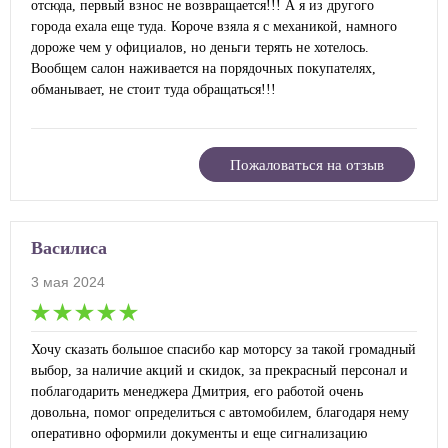
отсюда, первый взнос не возвращается!!! А я из другого
города ехала еще туда. Короче взяла я с механикой, намного
дороже чем у официалов, но деньги терять не хотелось.
Вообщем салон наживается на порядочных покупателях,
обманывает, не стоит туда обращаться!!!
Пожаловаться на отзыв
Василиса
3 мая 2024
Хочу сказать большое спасибо кар моторсу за такой громадный
выбор, за наличие акций и скидок, за прекрасный персонал и
поблагодарить менеджера Дмитрия, его работой очень
довольна, помог определиться с автомобилем, благодаря нему
оперативно оформили документы и еще сигнализацию