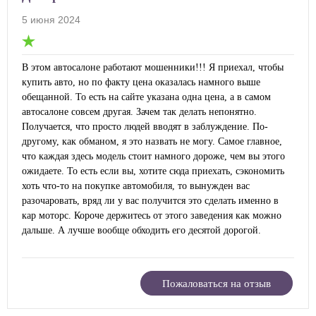
5 июня 2024
В этом автосалоне работают мошенники!!! Я приехал, чтобы
купить авто, но по факту цена оказалась намного выше
обещанной. То есть на сайте указана одна цена, а в самом
автосалоне совсем другая. Зачем так делать непонятно.
Получается, что просто людей вводят в заблуждение. По-
другому, как обманом, я это назвать не могу. Самое главное,
что каждая здесь модель стоит намного дороже, чем вы этого
ожидаете. То есть если вы, хотите сюда приехать, сэкономить
хоть что-то на покупке автомобиля, то вынужден вас
разочаровать, вряд ли у вас получится это сделать именно в
кар моторс. Короче держитесь от этого заведения как можно
дальше. А лучше вообще обходить его десятой дорогой.
Пожаловаться на отзыв