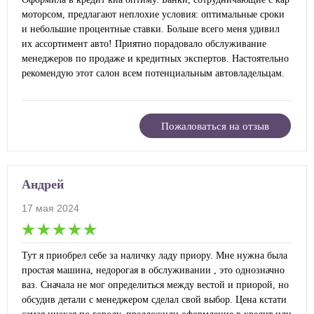
моторсом, предлагают неплохие условия: оптимальные сроки
и небольшие процентные ставки. Больше всего меня удивил
их ассортимент авто! Приятно порадовало обслуживание
менеджеров по продаже и кредитных экспертов. Настоятельно
рекомендую этот салон всем потенциальным автовладельцам.
Пожаловаться на отзыв
Андрей
17 мая 2024
Тут я приобрел себе за наличку ладу приору. Мне нужна была
простая машина, недорогая в обслуживании , это однозначно
ваз. Сначала не мог определиться между вестой и приорой, но
обсудив детали с менеджером сделал свой выбор. Цена кстати