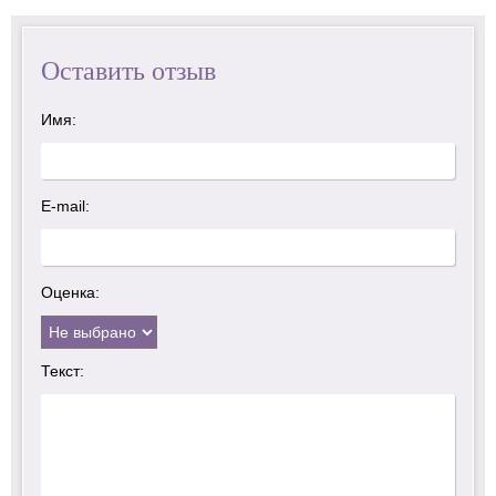
Оставить отзыв
Имя:
E-mail:
Оценка:
Текст: