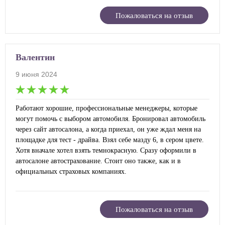
Пожаловаться на отзыв
Валентин
9 июня 2024
Работают хорошие, профессиональные менеджеры, которые
могут помочь с выбором автомобиля. Бронировал автомобиль
через сайт автосалона, а когда приехал, он уже ждал меня на
площадке для тест - драйва. Взял себе мазду 6, в сером цвете.
Хотя вначале хотел взять темнокрасную. Сразу оформили в
автосалоне автострахование. Стоит оно также, как и в
официальных страховых компаниях.
Пожаловаться на отзыв