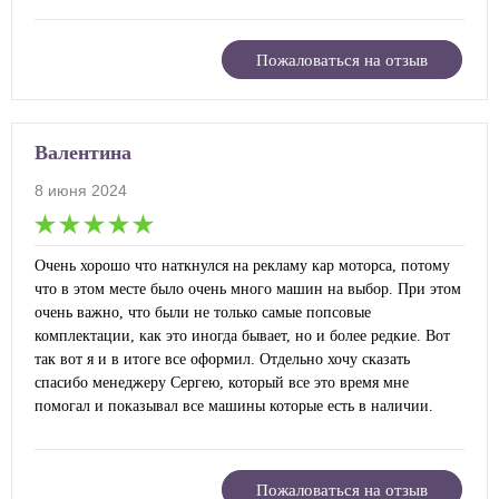
Пожаловаться на отзыв
Валентина
8 июня 2024
Очень хорошо что наткнулся на рекламу кар моторса, потому
что в этом месте было очень много машин на выбор. При этом
очень важно, что были не только самые попсовые
комплектации, как это иногда бывает, но и более редкие. Вот
так вот я и в итоге все оформил. Отдельно хочу сказать
спасибо менеджеру Сергею, который все это время мне
помогал и показывал все машины которые есть в наличии.
Пожаловаться на отзыв