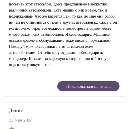
посетить этот автосалон. Здесь представлено множество
различных автомобилей. Есть машины как новые, так и
подержанные. Что же касается цен, то как по мне они особо
ничем не отличаются от цен в других автосалонах. Сюда стоит
ехать только через возможность посмотреть в одном месте
много различных автомобилей. Я себе солярис. Машиной
остался доволен, обслуживание тоже вполне нормальное.
Пожалуй можно советовать этот автосалон всем
автолюбителям. От себя хочу отдельно поблагодарить
менеджера Виталия за хорошую консультацию и быструю
подготовку документов.
Пожаловаться на отзыв
Денис
23 мая 2024