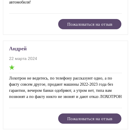
автомобиля!
Пожаловаться на отзыв
Андрей
22 марта 2024
Лохотрон не ведитесь, по телефону рассказуют одно, а по
факту совсем другое, продают машины 2022-2023 года без
гарантии, вечером банки одобряют, а утром нет, типа вам
позвонят а по факту никто не звонят и дают отказ ЛОХОТРОН
Пожаловаться на отзыв