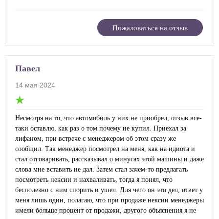
Пожаловаться на отзыв
Павел
14 мая 2024
Несмотря на то, что автомобиль у них не приобрел, отзыв все-
таки оставлю, как раз о том почему не купил. Приехал за
лифаном, при встрече с менеджером об этом сразу же
сообщил. Так менеджер посмотрел на меня, как на идиота и
стал отговаривать, рассказывал о минусах этой машины и даже
слова мне вставить не дал. Затем стал зачем-то предлагать
посмотреть нексии и нахваливать, тогда я понял, что
бесполезно с ним спорить и ушел. Для чего он это дел, ответ у
меня лишь один, полагаю, что при продаже нексии менеджеры
имели больше процент от продажи, другого объяснения я не