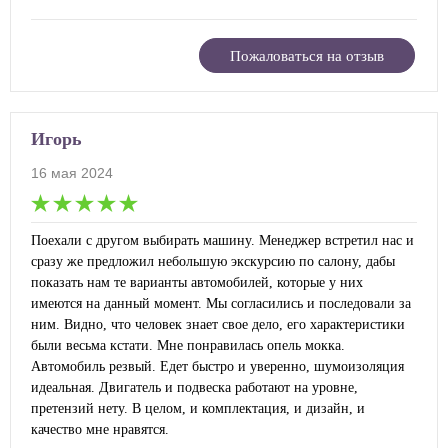
Пожаловаться на отзыв
Игорь
16 мая 2024
Поехали с другом выбирать машину. Менеджер встретил нас и
сразу же предложил небольшую экскурсию по салону, дабы
показать нам те варианты автомобилей, которые у них
имеются на данный момент. Мы согласились и последовали за
ним. Видно, что человек знает свое дело, его характеристики
были весьма кстати. Мне понравилась опель мокка.
Автомобиль резвый. Едет быстро и уверенно, шумоизоляция
идеальная. Двигатель и подвеска работают на уровне,
претензий нету. В целом, и комплектация, и дизайн, и
качество мне нравятся.