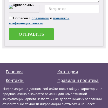
Согласен с
правилами
и
политикой
конфиденциальности
ОТПРАВИТЬ
Главная
Категории
Контакты
Правила и политика
Информация на данном веб-сайте носит общий характер и не
предназначена в качестве замены для компетентной
консультации юриста. Известник не делает никаких заявлений
относительно точности информации в отзывах и не несет