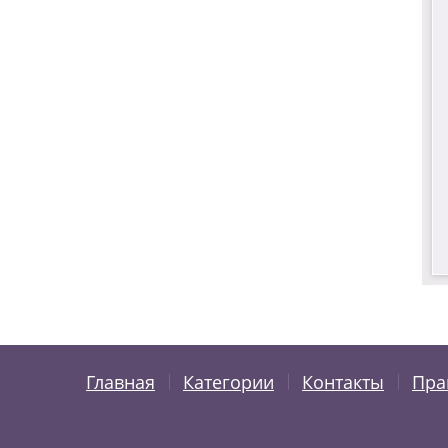
Главная
Категории
Контакты
Пра