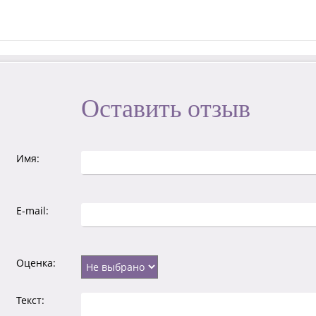
Оставить отзыв
Имя:
E-mail:
Оценка:
Текст: