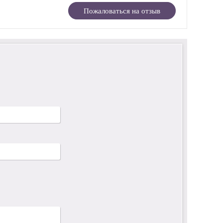
Пожаловаться на отзыв