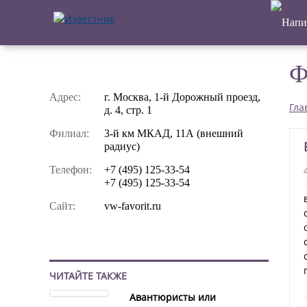
Ф
Адрес:
г. Москва, 1-й Дорожный проезд,
Гла
д. 4, стр. 1
Филиал:
3-й км МКАД, 11А (внешний
радиус)
Телефон:
+7 (495) 125-33-54
+7 (495) 125-33-54
Сайт:
vw-favorit.ru
ЧИТАЙТЕ ТАКЖЕ
Авантюристы или