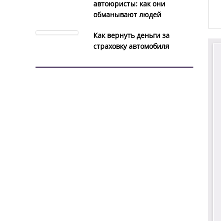
автоюристы: как они
обманывают людей
Как вернуть деньги за
страховку автомобиля