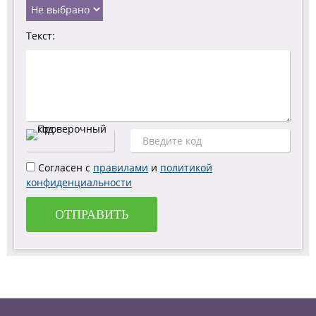
Текст:
Согласен с
правилами
и
политикой
конфиденциальности
ОТПРАВИТЬ