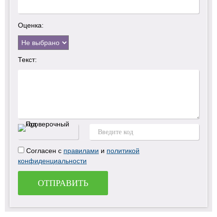
Оценка:
Текст:
Согласен с
правилами
и
политикой
конфиденциальности
ОТПРАВИТЬ