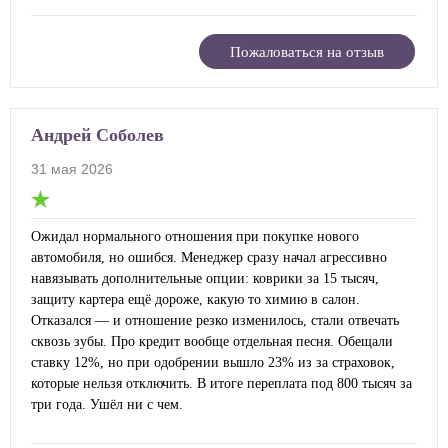
Пожаловаться на отзыв
Андрей Соболев
31 мая 2026
Ожидал нормального отношения при покупке нового
автомобиля, но ошибся. Менеджер сразу начал агрессивно
навязывать дополнительные опции: коврики за 15 тысяч,
защиту картера ещё дороже, какую то химию в салон.
Отказался — и отношение резко изменилось, стали отвечать
сквозь зубы. Про кредит вообще отдельная песня. Обещали
ставку 12%, но при одобрении вышло 23% из за страховок,
которые нельзя отключить. В итоге переплата под 800 тысяч за
три года. Ушёл ни с чем.