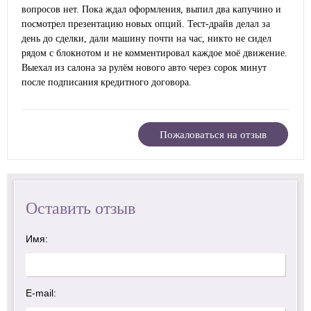
вопросов нет. Пока ждал оформления, выпил два капучино и
посмотрел презентацию новых опций. Тест-драйв делал за
день до сделки, дали машину почти на час, никто не сидел
рядом с блокнотом и не комментировал каждое моё движение.
Выехал из салона за рулём нового авто через сорок минут
после подписания кредитного договора.
Пожаловаться на отзыв
Оставить отзыв
Имя:
E-mail: