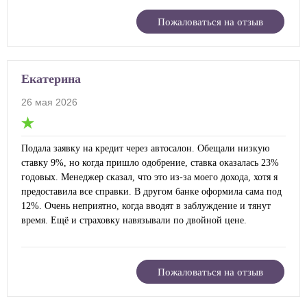
Пожаловаться на отзыв
Екатерина
26 мая 2026
Подала заявку на кредит через автосалон. Обещали низкую
ставку 9%, но когда пришло одобрение, ставка оказалась 23%
годовых. Менеджер сказал, что это из-за моего дохода, хотя я
предоставила все справки. В другом банке оформила сама под
12%. Очень неприятно, когда вводят в заблуждение и тянут
время. Ещё и страховку навязывали по двойной цене.
Пожаловаться на отзыв