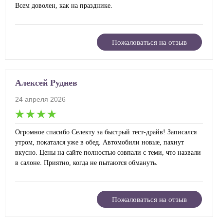
Всем доволен, как на празднике.
Пожаловаться на отзыв
Алексей Руднев
24 апреля 2026
Огромное спасибо Селекту за быстрый тест-драйв! Записался
утром, покатался уже в обед. Автомобили новые, пахнут
вкусно. Цены на сайте полностью совпали с теми, что назвали
в салоне. Приятно, когда не пытаются обмануть.
Пожаловаться на отзыв