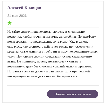
Алексей Кравцов
21 мая 2026
На сайте увидел привлекательную цену и специально
позвонил, чтобы уточнить наличие автомобиля. По телефону
подтвердили, что предложение актуально. Уже в салоне
оказалось, что стоимость действует только при оформлении
кредита, сдаче машины в трейд ин и покупке дополнительных
услуг. При оплате своими средствами сумма стала заметно
выше. Не понимаю, почему нельзя сразу указывать
нормальную цену без сложных условий мелким шрифтом.
Потратил время на дорогу и разговоры, хотя при честной
информации заранее даже не стал бы приезжать.
Пожаловаться на отзыв