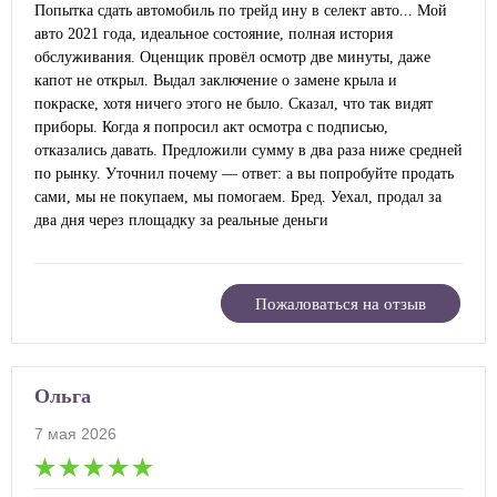
Попытка сдать автомобиль по трейд ину в селект авто... Мой
авто 2021 года, идеальное состояние, полная история
обслуживания. Оценщик провёл осмотр две минуты, даже
капот не открыл. Выдал заключение о замене крыла и
покраске, хотя ничего этого не было. Сказал, что так видят
приборы. Когда я попросил акт осмотра с подписью,
отказались давать. Предложили сумму в два раза ниже средней
по рынку. Уточнил почему — ответ: а вы попробуйте продать
сами, мы не покупаем, мы помогаем. Бред. Уехал, продал за
два дня через площадку за реальные деньги
Пожаловаться на отзыв
Ольга
7 мая 2026