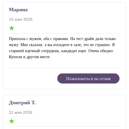
Марина
16 мая 2026
Приехала с мужем, оба с правами. На тест драйв дали только
мужу. Мне сказали: а вы посидите в зале, это не страшно. Я
старший научный сотрудник, кандидат наук. Очень обидно.
Купили в другом месте.
Пожаловаться на отзыв
Дмитрий Т.
11 мая 2026