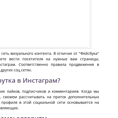
сеть визуального контента. В отличие от "Фейсбука"
жете вести посетителя на нужные вам страницы,
стаграм. Соответственно правила продвижения в
других соц.сетях.
рутка в Инстаграм?
ие лайков, подписчиков и комментариев. Когда мы
й, сможем рассчитывать на приток дополнительных
 профиля в этой социальной сети основывается на
тавляющих.