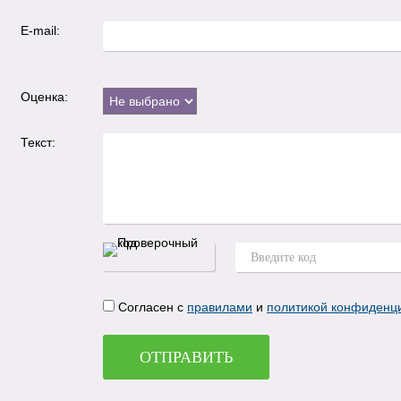
E-mail:
Оценка:
Текст:
Согласен с
правилами
и
политикой конфиденц
ОТПРАВИТЬ