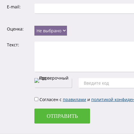
E-mail:
Оценка:
Текст:
Согласен с
правилами
и
политикой конфиде
ОТПРАВИТЬ