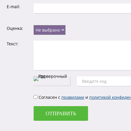
E-mail:
Оценка:
Текст:
Согласен с
правилами
и
политикой конфиде
ОТПРАВИТЬ