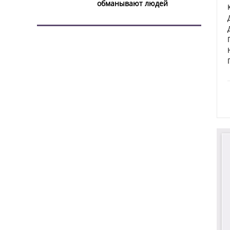
обманывают людей