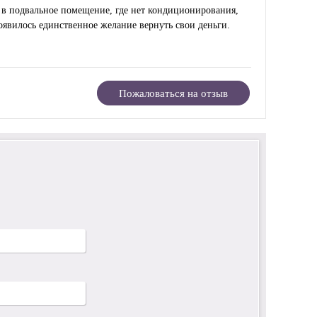
 в подвальное помещение, где нет кондиционирования,
Появилось единственное желание вернуть свои деньги.
Пожаловаться на отзыв