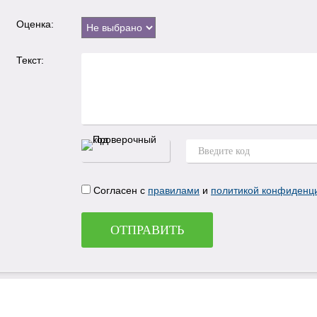
Оценка:
Текст:
Согласен с
правилами
и
политикой конфиденц
ОТПРАВИТЬ