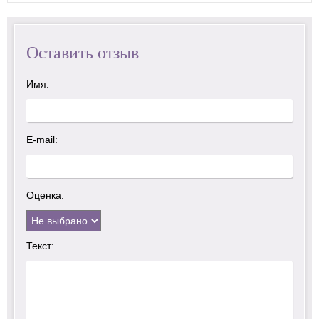
Оставить отзыв
Имя:
E-mail:
Оценка:
Текст: