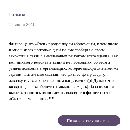
Галина
18 июня 2018
Фитнес-центр «Степ» продал людям абонементы, в том числе
и мне и через несколько дней по смс сообщил о своем
закрытии в связи с внеплановым ремонтом всего здания. Так
вот, никакого ремонта в здании не проводится, об этом я
узнала позвонив в организацию, которая находится в этом же
здании. Так же мне сказали, что фитнес-центр свернул
лавочку и уехал в неизвестном направлении))) Думаю, что
возврат денег за абонемент можно не ждать) На основании
вышесказанного можно сделать вывод, что фитнес-центр
«Степ» — мошенники!!!!
Пожаловаться на отзыв