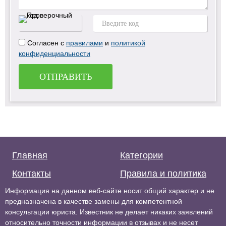
Согласен с
правилами
и
политикой
конфиденциальности
ОТПРАВИТЬ
Главная
Категории
Контакты
Правила и политика
Информация на данном веб-сайте носит общий характер и не
предназначена в качестве замены для компетентной
консультации юриста. Известник не делает никаких заявлений
относительно точности информации в отзывах и не несет