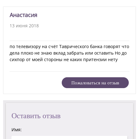
Анастасия
13 июня 2018
по телевизору на счёт Таврического банка говорят что
дела плохо не знаю вклад забрать или оставить Но до
сихпор от моей стороны не каких притензии нету
Пожаловаться на отзыв
Оставить отзыв
Имя: