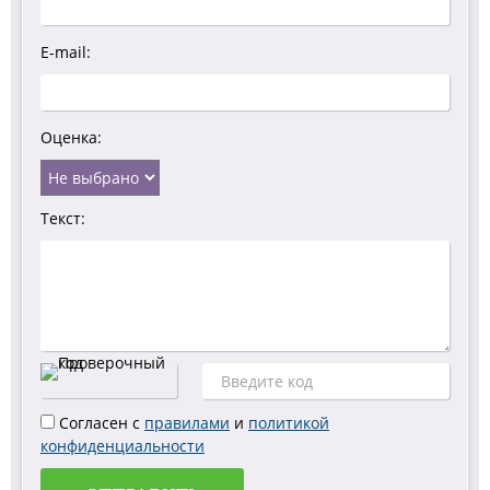
E-mail:
Оценка:
Текст:
Согласен с
правилами
и
политикой
конфиденциальности