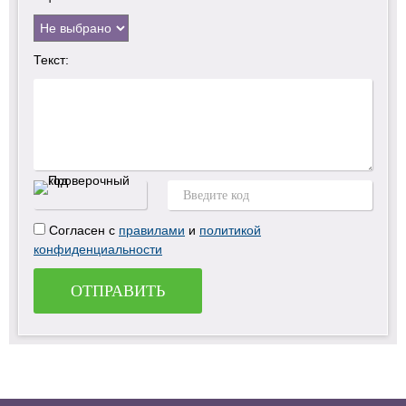
Текст:
Согласен с
правилами
и
политикой
конфиденциальности
ОТПРАВИТЬ