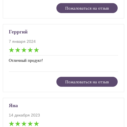
Пожаловаться на отзыв
Герргий
7 января 2024
Отличный продукт!
Пожаловаться на отзыв
Яна
14 декабря 2023