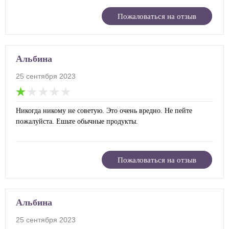
Пожаловаться на отзыв
Альбина
25 сентября 2023
Никогда никому не советую. Это очень вредно. Не пейте
пожалуйста. Ешьте обычные продукты.
Пожаловаться на отзыв
Альбина
25 сентября 2023