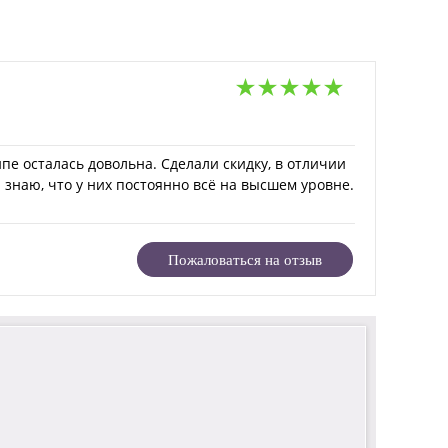
е осталась довольна. Сделали скидку, в отличии
. знаю, что у них постоянно всё на высшем уровне.
Пожаловаться на отзыв