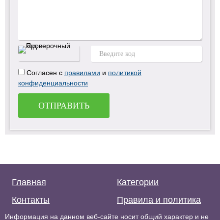
Согласен с
правилами
и
политикой
конфиденциальности
ОТПРАВИТЬ
Главная
Категории
Контакты
Правила и политика
Информация на данном веб-сайте носит общий характер и не