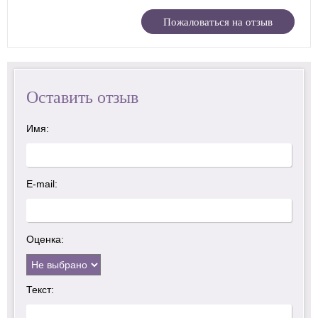
Пожаловаться на отзыв
Оставить отзыв
Имя:
E-mail:
Оценка:
Текст: