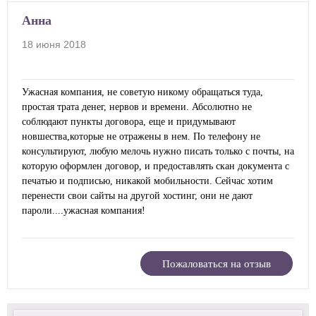
Анна
18 июня 2018
Ужасная компания, не советую никому обращаться туда,
простая трата денег, нервов и времени. Абсолютно не
соблюдают пункты договора, еще и придумывают
новшества,которые не отражены в нем. По телефону не
консультируют, любую мелочь нужно писать только с почты, на
которую оформлен договор, и предоставлять скан документа с
печатью и подписью, никакой мобильности. Сейчас хотим
перенести свои сайты на другой хостинг, они не дают
пароли....ужасная компания!
Пожаловаться на отзыв