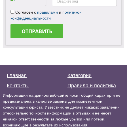
Согласен с
правилами
и
политикой
конфиденциальности
ОТПРАВИТЬ
Главная
Категории
Контакты
Правила и политика
Информация на данном веб-сайте носит общий характер и не
предназначена в качестве замены для компетентной
консультации юриста. Известник не делает никаких заявлений
относительно точности информации в отзывах и не несет
никакой ответственности за любые убытки или потери,
возникающие в результате их использования.