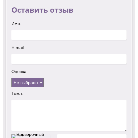
Оставить отзыв
Имя:
E-mail:
Оценка:
Текст: