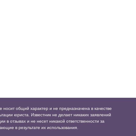
 носит общий характер и не предназначена в качестве
тации юриста. Известник не делает никаких заявлений
и в отзывах и не несет никакой ответственности за
ающие в результате их использования.