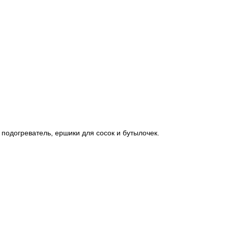
 подогреватель, ершики для сосок и бутылочек.