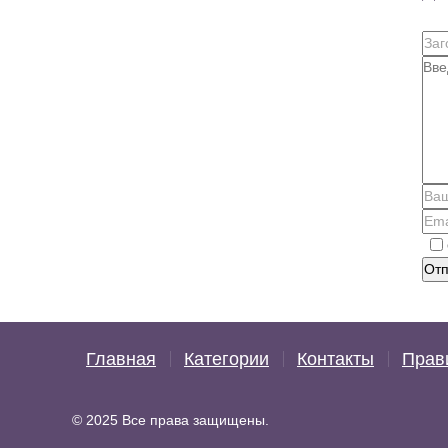
Отп
Главная
Категории
Контакты
Прав
© 2025 Все права защищены.