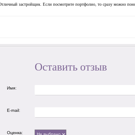
Отличный застройщик. Если посмотрите портфолио, то сразу можно понять
Оставить отзыв
Имя:
E-mail:
Оценка: