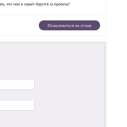
, что они в серьёз берутся за проекты!
Пожаловаться на отзыв